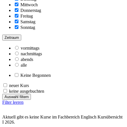
Mittwoch
Donnerstag
Freitag
Samstag
Sonntag
Zeitraum
vormittags
nachmittags
abends
alle
Keine Begonnen
neuer Kurs
keine ausgebuchten
Auswahl filtern
Filter leeren
Aktuell gibt es keine Kurse im Fachbereich Englisch Kursübersicht
I 2026.