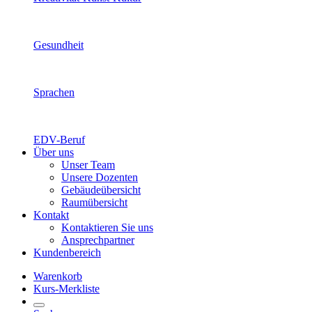
Gesundheit
Sprachen
EDV-Beruf
Über uns
Unser Team
Unsere Dozenten
Gebäudeübersicht
Raumübersicht
Kontakt
Kontaktieren Sie uns
Ansprechpartner
Kundenbereich
Warenkorb
Kurs-Merkliste