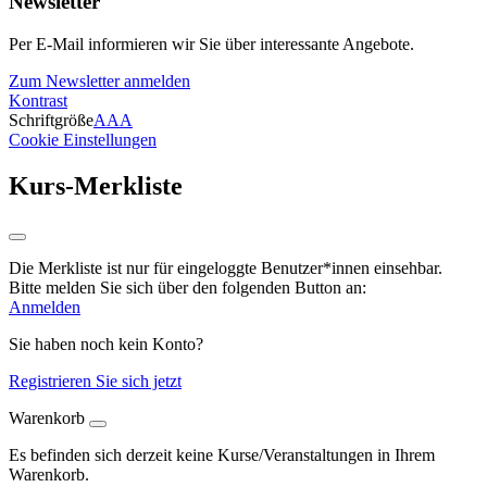
Newsletter
Per E-Mail informieren wir Sie über interessante Angebote.
Zum Newsletter anmelden
Kontrast
Schriftgröße
A
A
A
Cookie Einstellungen
Kurs-Merkliste
Die Merkliste ist nur für eingeloggte Benutzer*innen einsehbar.
Bitte melden Sie sich über den folgenden Button an:
Anmelden
Sie haben noch kein Konto?
Registrieren Sie sich jetzt
Warenkorb
Es befinden sich derzeit keine Kurse/Veranstaltungen in Ihrem
Warenkorb.