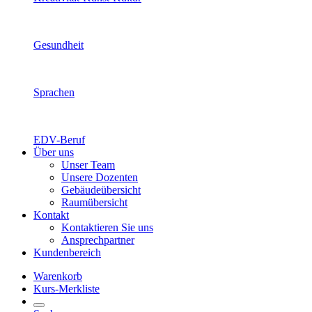
Gesundheit
Sprachen
EDV-Beruf
Über uns
Unser Team
Unsere Dozenten
Gebäudeübersicht
Raumübersicht
Kontakt
Kontaktieren Sie uns
Ansprechpartner
Kundenbereich
Warenkorb
Kurs-Merkliste