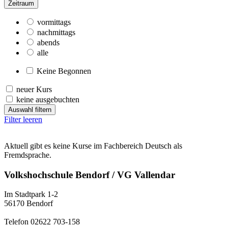
Zeitraum
vormittags
nachmittags
abends
alle
Keine Begonnen
neuer Kurs
keine ausgebuchten
Auswahl filtern
Filter leeren
Aktuell gibt es keine Kurse im Fachbereich Deutsch als
Fremdsprache.
Volkshochschule Bendorf / VG Vallendar
Im Stadtpark 1-2
56170 Bendorf
Telefon 02622 703-158