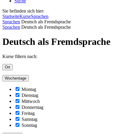
Suche
Sie befinden sich hier:
Startseite
Kurse
Sprachen
Sprachen
Deutsch als Fremdsprache
Sprachen
Deutsch als Fremdsprache
Deutsch als Fremdsprache
Kurse filtern nach:
Ort
Wochentage
Montag
Dienstag
Mittwoch
Donnerstag
Freitag
Samstag
Sonntag