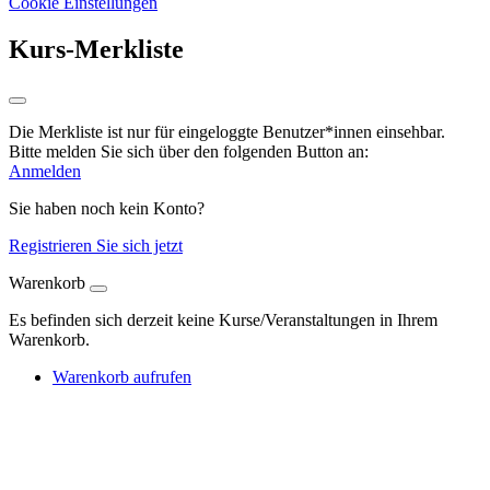
Cookie Einstellungen
Kurs-Merkliste
Die Merkliste ist nur für eingeloggte Benutzer*innen einsehbar.
Bitte melden Sie sich über den folgenden Button an:
Anmelden
Sie haben noch kein Konto?
Registrieren Sie sich jetzt
Warenkorb
Es befinden sich derzeit keine Kurse/Veranstaltungen in Ihrem
Warenkorb.
Warenkorb aufrufen