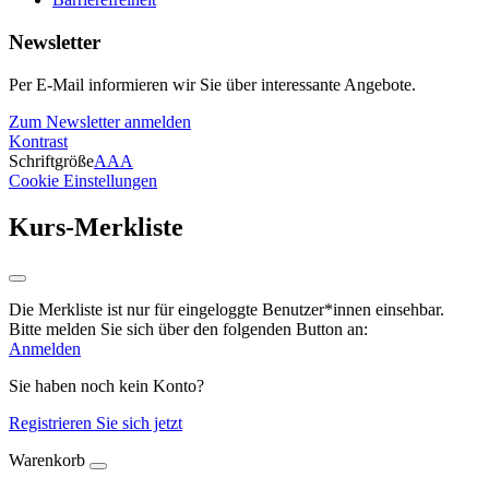
Newsletter
Per E-Mail informieren wir Sie über interessante Angebote.
Zum Newsletter anmelden
Kontrast
Schriftgröße
A
A
A
Cookie Einstellungen
Kurs-Merkliste
Die Merkliste ist nur für eingeloggte Benutzer*innen einsehbar.
Bitte melden Sie sich über den folgenden Button an:
Anmelden
Sie haben noch kein Konto?
Registrieren Sie sich jetzt
Warenkorb