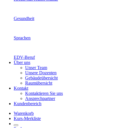
Gesundheit
Sprachen
EDV-Beruf
Über uns
Unser Team
Unsere Dozenten
Gebäudeübersicht
Raumübersicht
Kontakt
Kontaktieren Sie uns
Ansprechpartner
Kundenbereich
Warenkorb
Kurs-Merkliste