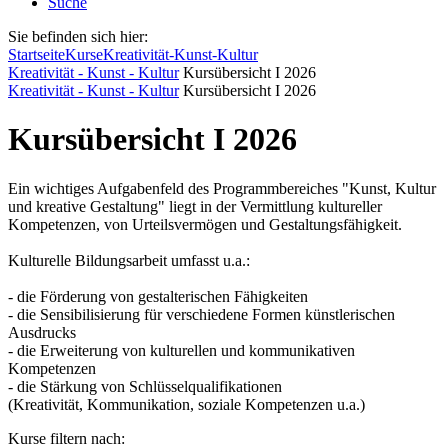
Suche
Sie befinden sich hier:
Startseite
Kurse
Kreativität-Kunst-Kultur
Kreativität - Kunst - Kultur
Kursübersicht I 2026
Kreativität - Kunst - Kultur
Kursübersicht I 2026
Kursübersicht I 2026
Ein wichtiges Aufgabenfeld des Programmbereiches "Kunst, Kultur
und kreative Gestaltung" liegt in der Vermittlung kultureller
Kompetenzen, von Urteilsvermögen und Gestaltungsfähigkeit.
Kulturelle Bildungsarbeit umfasst u.a.:
- die Förderung von gestalterischen Fähigkeiten
- die Sensibilisierung für verschiedene Formen künstlerischen
Ausdrucks
- die Erweiterung von kulturellen und kommunikativen
Kompetenzen
- die Stärkung von Schlüsselqualifikationen
(Kreativität, Kommunikation, soziale Kompetenzen u.a.)
Kurse filtern nach: