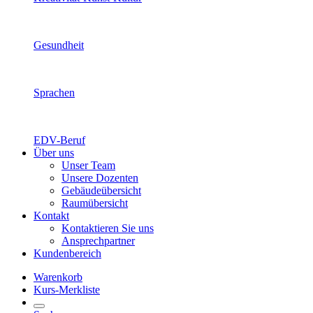
Gesundheit
Sprachen
EDV-Beruf
Über uns
Unser Team
Unsere Dozenten
Gebäudeübersicht
Raumübersicht
Kontakt
Kontaktieren Sie uns
Ansprechpartner
Kundenbereich
Warenkorb
Kurs-Merkliste