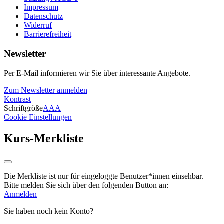
Impressum
Datenschutz
Widerruf
Barrierefreiheit
Newsletter
Per E-Mail informieren wir Sie über interessante Angebote.
Zum Newsletter anmelden
Kontrast
Schriftgröße
A
A
A
Cookie Einstellungen
Kurs-Merkliste
Die Merkliste ist nur für eingeloggte Benutzer*innen einsehbar.
Bitte melden Sie sich über den folgenden Button an:
Anmelden
Sie haben noch kein Konto?