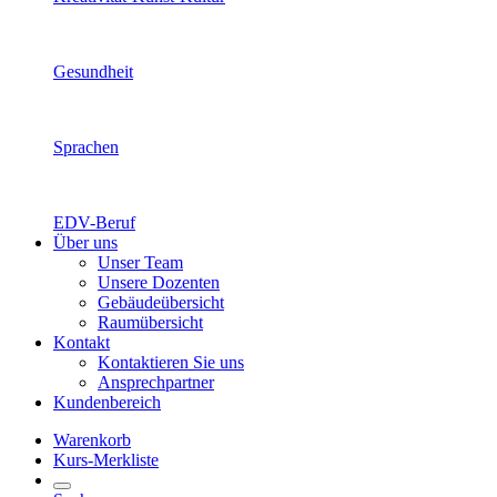
Gesundheit
Sprachen
EDV-Beruf
Über uns
Unser Team
Unsere Dozenten
Gebäudeübersicht
Raumübersicht
Kontakt
Kontaktieren Sie uns
Ansprechpartner
Kundenbereich
Warenkorb
Kurs-Merkliste