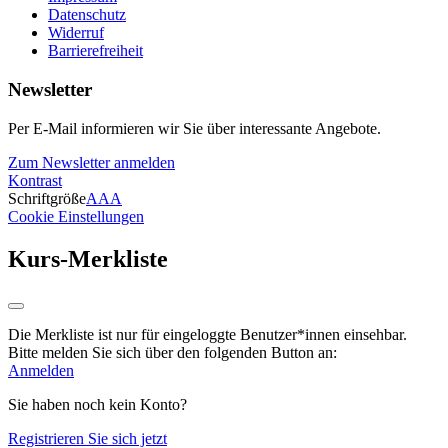
Datenschutz
Widerruf
Barrierefreiheit
Newsletter
Per E-Mail informieren wir Sie über interessante Angebote.
Zum Newsletter anmelden
Kontrast
Schriftgröße
A
A
A
Cookie Einstellungen
Kurs-Merkliste
Die Merkliste ist nur für eingeloggte Benutzer*innen einsehbar.
Bitte melden Sie sich über den folgenden Button an:
Anmelden
Sie haben noch kein Konto?
Registrieren Sie sich jetzt