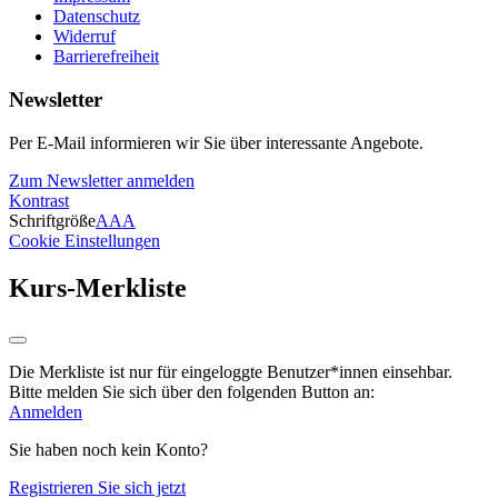
Datenschutz
Widerruf
Barrierefreiheit
Newsletter
Per E-Mail informieren wir Sie über interessante Angebote.
Zum Newsletter anmelden
Kontrast
Schriftgröße
A
A
A
Cookie Einstellungen
Kurs-Merkliste
Die Merkliste ist nur für eingeloggte Benutzer*innen einsehbar.
Bitte melden Sie sich über den folgenden Button an:
Anmelden
Sie haben noch kein Konto?
Registrieren Sie sich jetzt