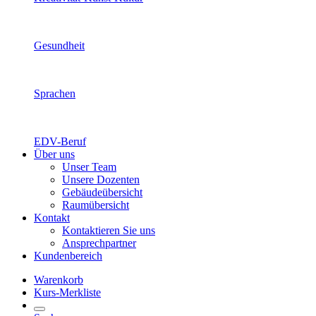
Gesundheit
Sprachen
EDV-Beruf
Über uns
Unser Team
Unsere Dozenten
Gebäudeübersicht
Raumübersicht
Kontakt
Kontaktieren Sie uns
Ansprechpartner
Kundenbereich
Warenkorb
Kurs-Merkliste